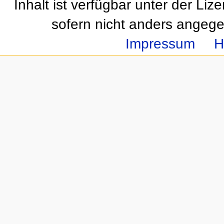
Inhalt ist verfügbar unter der Liz
sofern nicht anders angeg
Impressum
H