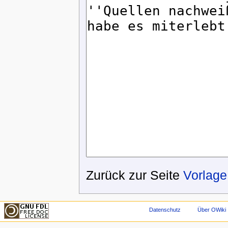
Zurück zur Seite
Vorlage
Datenschutz
Über OWiki