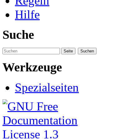
Regeln
Hilfe
Suche
Werkzeuge
Spezialseiten