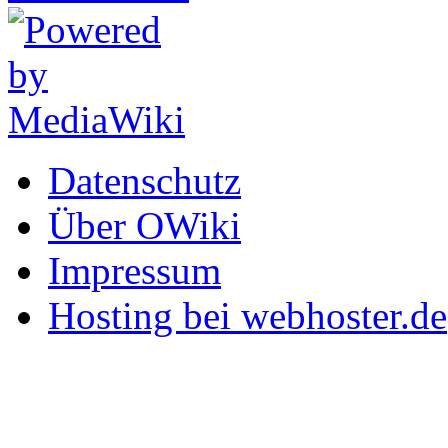
Datenschutz
Über OWiki
Impressum
Hosting bei webhoster.de