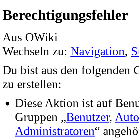
Berechtigungsfehler
Aus OWiki
Wechseln zu:
Navigation
,
S
Du bist aus den folgenden G
zu erstellen:
Diese Aktion ist auf Benu
Gruppen „
Benutzer
,
Auto
Administratoren
“ angehö