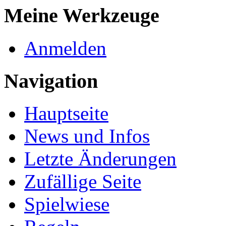
Meine Werkzeuge
Anmelden
Navigation
Hauptseite
News und Infos
Letzte Änderungen
Zufällige Seite
Spielwiese