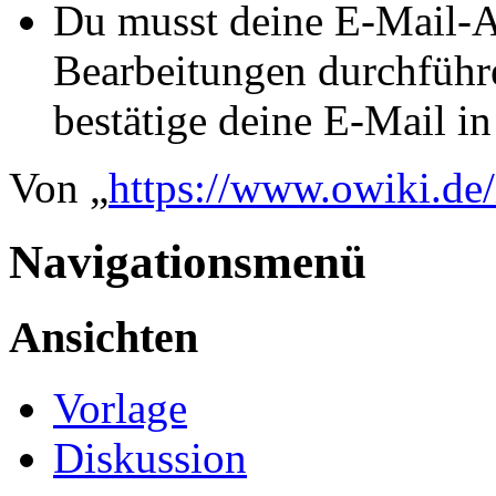
Du musst deine E-Mail-Ad
Bearbeitungen durchführe
bestätige deine E-Mail i
Von „
https://www.owiki.de
Navigationsmenü
Ansichten
Vorlage
Diskussion