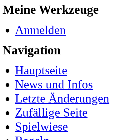
Meine Werkzeuge
Anmelden
Navigation
Hauptseite
News und Infos
Letzte Änderungen
Zufällige Seite
Spielwiese