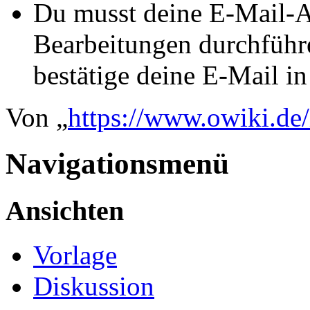
Du musst deine E-Mail-Ad
Bearbeitungen durchführe
bestätige deine E-Mail i
Von „
https://www.owiki.de
Navigationsmenü
Ansichten
Vorlage
Diskussion