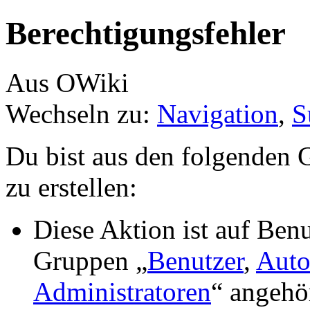
Berechtigungsfehler
Aus OWiki
Wechseln zu:
Navigation
,
S
Du bist aus den folgenden G
zu erstellen:
Diese Aktion ist auf Benu
Gruppen „
Benutzer
,
Auto
Administratoren
“ angehö