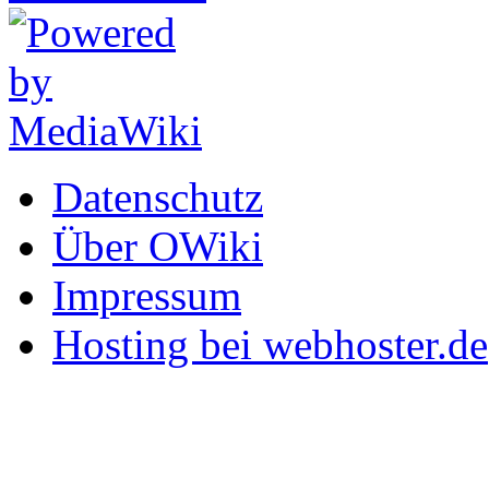
Datenschutz
Über OWiki
Impressum
Hosting bei webhoster.de