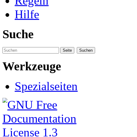
Regeln
Hilfe
Suche
Werkzeuge
Spezialseiten