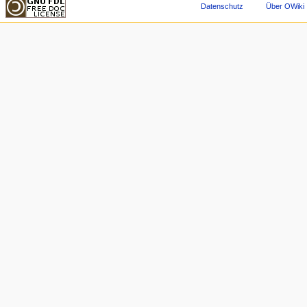
Datenschutz
Über OWiki