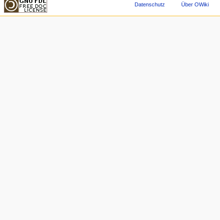
Datenschutz
Über OWiki