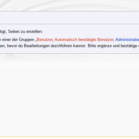
gt, Seiten zu erstellen:
e einer der Gruppen „
Benutzer
,
Automatisch bestätigte Benutzer
,
Administrato
en, bevor du Bearbeitungen durchführen kannst. Bitte ergänze und bestätige 