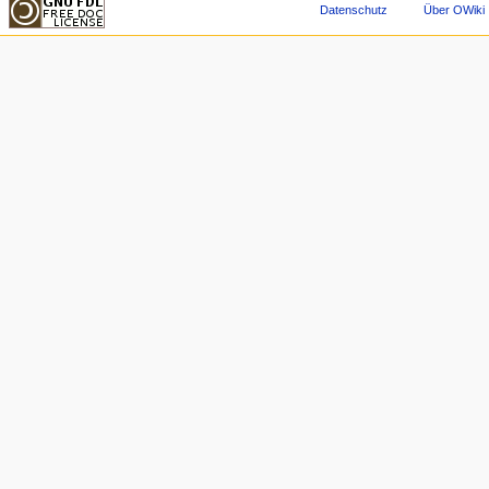
Datenschutz
Über OWiki