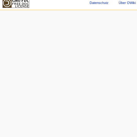
Datenschutz
Über OWiki