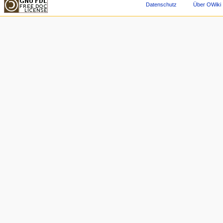
Datenschutz
Über OWiki