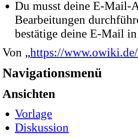
Du musst deine E-Mail-Ad
Bearbeitungen durchführe
bestätige deine E-Mail i
Von „
https://www.owiki.de
Navigationsmenü
Ansichten
Vorlage
Diskussion