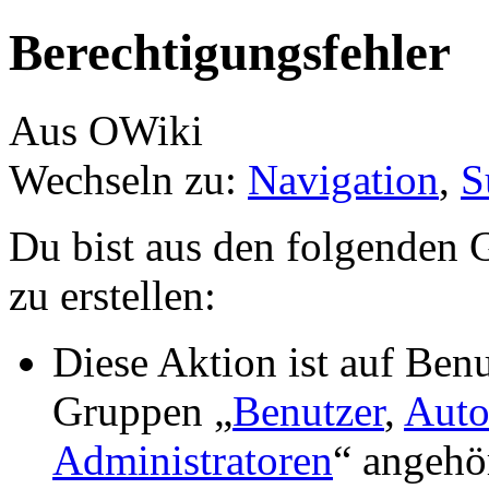
Berechtigungsfehler
Aus OWiki
Wechseln zu:
Navigation
,
S
Du bist aus den folgenden G
zu erstellen:
Diese Aktion ist auf Benu
Gruppen „
Benutzer
,
Auto
Administratoren
“ angehö