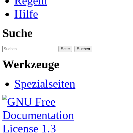
Regeln
Hilfe
Suche
Werkzeuge
Spezialseiten