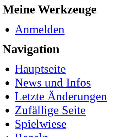
Meine Werkzeuge
Anmelden
Navigation
Hauptseite
News und Infos
Letzte Änderungen
Zufällige Seite
Spielwiese