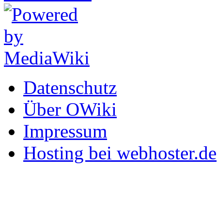
Datenschutz
Über OWiki
Impressum
Hosting bei webhoster.de