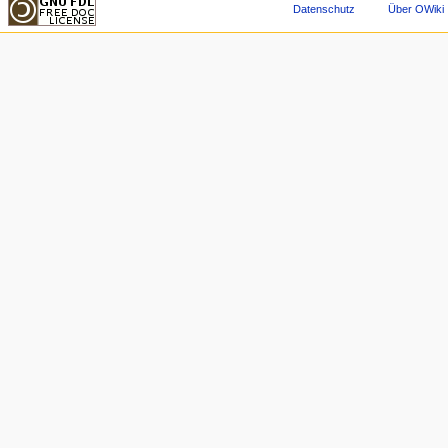
Datenschutz
Über OWiki