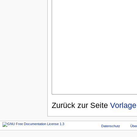
Zurück zur Seite
Vorlag
Datenschutz
Übe