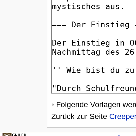
Folgende Vorlagen werd
Zurück zur Seite
Creepe