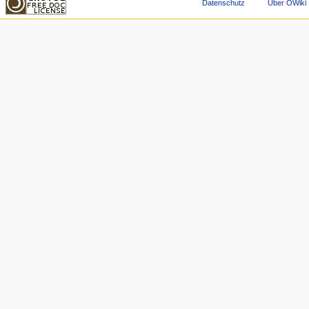
Datenschutz
Über OWiki