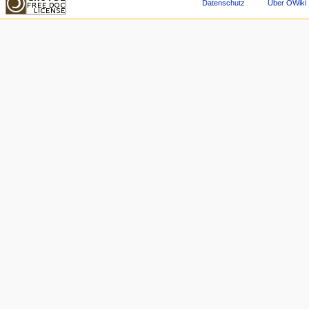
Datenschutz
Über OWiki