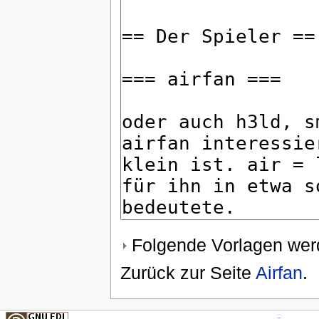
Folgende Vorlagen werd
Zurück zur Seite
Airfan
.